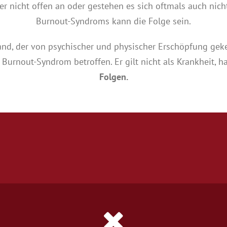
r nicht offen an oder gestehen es sich oftmals auch nich
Burnout-Syndroms kann die Folge sein.
and, der von psychischer und physischer Erschöpfung geken
 Burnout-Syndrom betroffen. Er gilt nicht als Krankheit, h
Folgen.