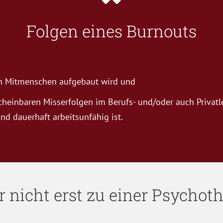
Folgen eines Burnouts
den Mitmenschen aufgebaut wird und
scheinbaren Misserfolgen im Berufs- und/oder auch Priva
nd dauerhaft arbeitsunfähig ist.
ar nicht erst zu einer Psycho