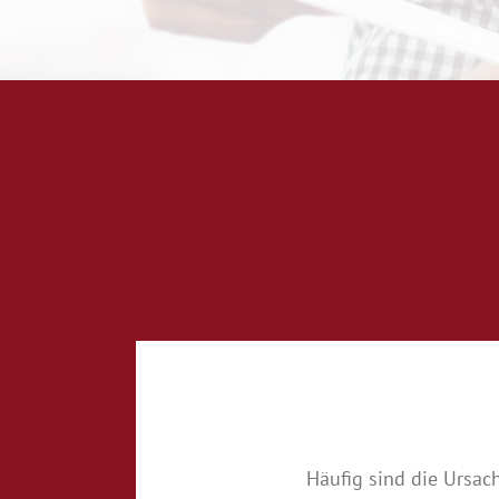
Häufig sind die Ursac