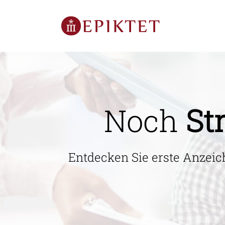
Noch
St
Entdecken Sie erste Anzeic