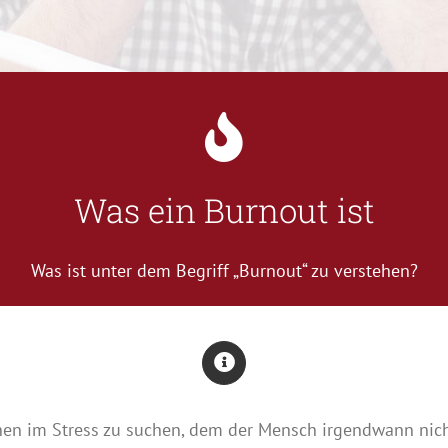
Was ein Burnout ist
Was ist unter dem Begriff „Burnout“ zu verstehen?
hen im Stress zu suchen, dem der Mensch irgendwann nic