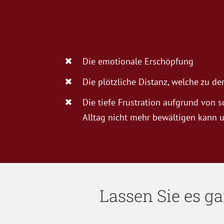
Die emotionale Erschöpfung
Die plötzliche Distanz, welche zu 
Die tiefe Frustration aufgrund von 
Alltag nicht mehr bewältigen kann u
Lassen Sie es g