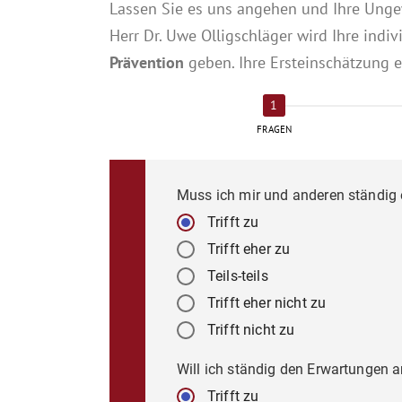
Lassen Sie es uns angehen und Ihre Ungew
Herr Dr. Uwe Olligschläger wird Ihre indiv
Prävention
geben. Ihre Ersteinschätzung e
FRAGEN
Muss ich mir und anderen ständig 
Trifft zu
Trifft eher zu
Teils-teils
Trifft eher nicht zu
Trifft nicht zu
Will ich ständig den Erwartungen a
Trifft zu