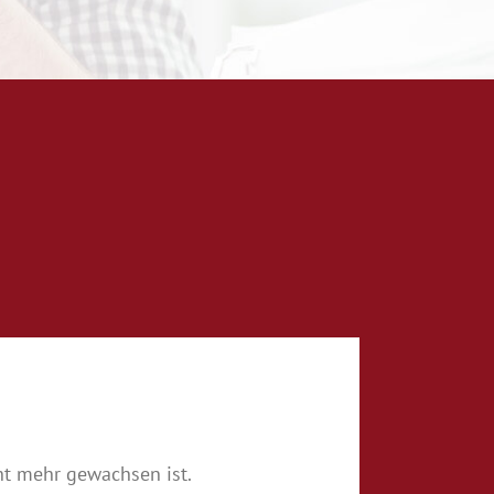
ht mehr gewachsen ist.