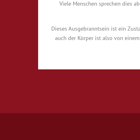
Viele Menschen sprechen dies abe
Dieses Ausgebranntsein ist ein Zust
auch der Körper ist also von einem