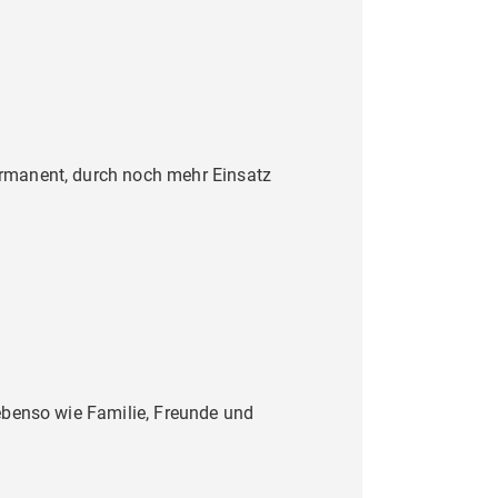
ermanent, durch noch mehr Einsatz
 ebenso wie Familie, Freunde und