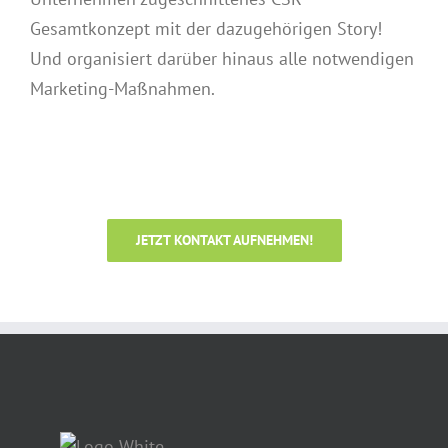
Gesamtkonzept mit der dazugehörigen Story!
Und organisiert darüber hinaus alle notwendigen
Marketing-Maßnahmen.
JETZT KONTAKT AUFNEHMEN!