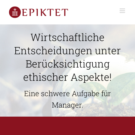
Wirtschaftliche
Entscheidungen unter
Berücksichtigung
ethischer Aspekte!
Eine schwere Aufgabe für
Manager.