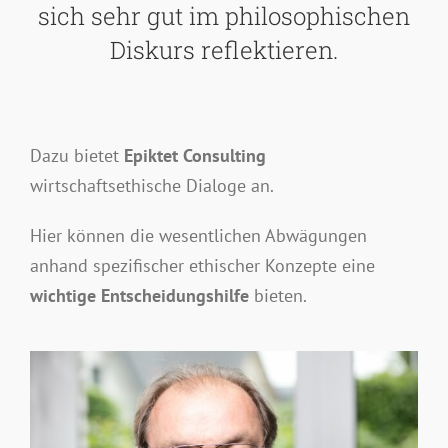
sich sehr gut im philosophischen
Diskurs reflektieren.
Dazu bietet
Epiktet Consulting
wirtschaftsethische Dialoge an.
Hier können die wesentlichen Abwägungen
anhand spezifischer ethischer Konzepte eine
wichtige Entscheidungshilfe
bieten.