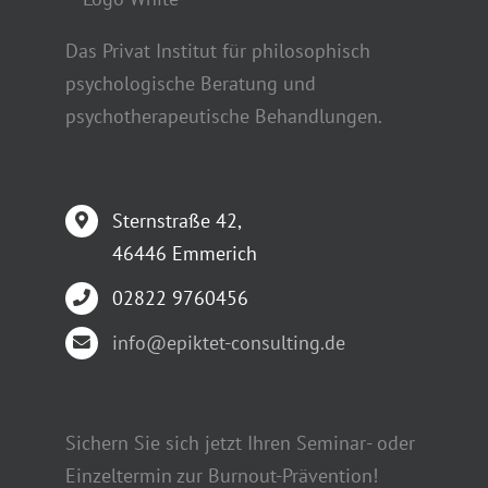
Das Privat Institut für philosophisch
psychologische Beratung und
psychotherapeutische Behandlungen.
Sternstraße 42,
46446 Emmerich
02822 9760456
info@epiktet-consulting.de
Sichern Sie sich jetzt Ihren Seminar- oder
Einzeltermin zur Burnout-Prävention!