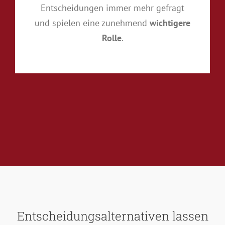
Entscheidungen immer mehr gefragt
und spielen eine zunehmend
wichtigere
Rolle
.
Entscheidungsalternativen lassen