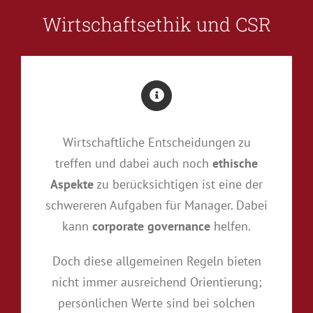
Wirtschaftsethik und CSR
Wirtschaftliche Entscheidungen zu
treffen und dabei auch noch
ethische
Aspekte
zu berücksichtigen ist eine der
schwereren Aufgaben für Manager. Dabei
kann
corporate governance
helfen.
Doch diese allgemeinen Regeln bieten
nicht immer ausreichend Orientierung;
persönlichen Werte sind bei solchen