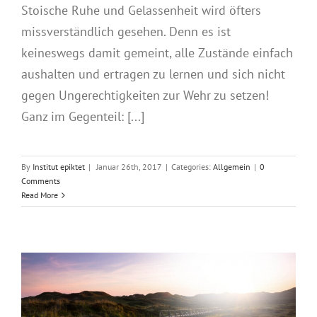
Stoische Ruhe und Gelassenheit wird öfters
missverständlich gesehen. Denn es ist
keineswegs damit gemeint, alle Zustände einfach
aushalten und ertragen zu lernen und sich nicht
gegen Ungerechtigkeiten zur Wehr zu setzen!
Ganz im Gegenteil: [...]
By
Institut epiktet
|
Januar 26th, 2017
|
Categories:
Allgemein
|
0
Comments
Read More