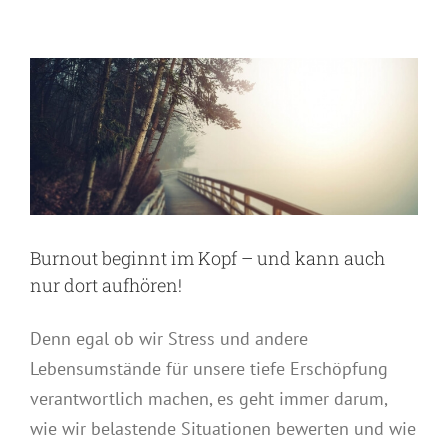
Burnout beginnt im Kopf – und kann auch
nur dort aufhören!
Denn egal ob wir Stress und andere
Lebensumstände für unsere tiefe Erschöpfung
verantwortlich machen, es geht immer darum,
wie wir belastende Situationen bewerten und wie