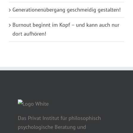
Generationenübergang geschmeidig gestalten!
Burnout beginnt im Kopf – und kann auch nur
dort aufhören!
Das Privat Institut für philosophisch
psychologische Beratung und