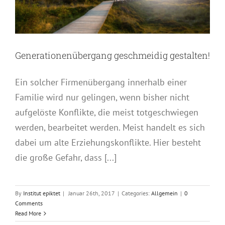
Generationenübergang geschmeidig gestalten!
Ein solcher Firmenübergang innerhalb einer
Familie wird nur gelingen, wenn bisher nicht
aufgelöste Konflikte, die meist totgeschwiegen
werden, bearbeitet werden. Meist handelt es sich
dabei um alte Erziehungskonflikte. Hier besteht
die große Gefahr, dass [...]
By
Institut epiktet
|
Januar 26th, 2017
|
Categories:
Allgemein
|
0
Comments
Read More