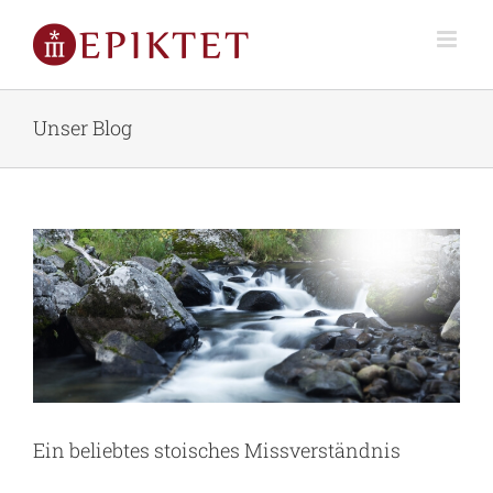
Unser Blog
Ein beliebtes stoisches Missverständnis